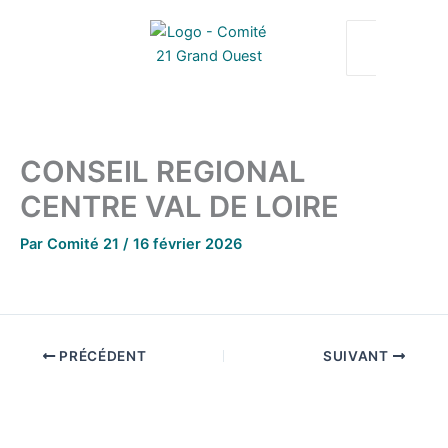
Aller
au
contenu
CONSEIL REGIONAL
CENTRE VAL DE LOIRE
Par
Comité 21
/
16 février 2026
PRÉCÉDENT
SUIVANT