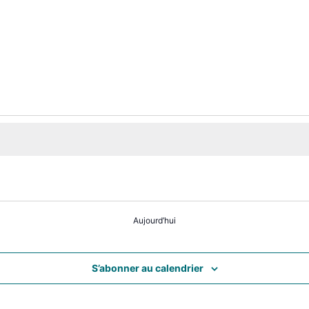
Aujourd’hui
S’abonner au calendrier