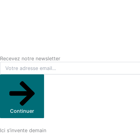
Recevez notre newsletter
Continuer
Ici s’invente demain