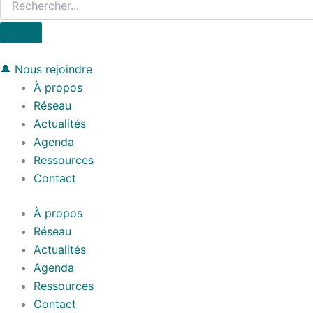
🔔 Nous rejoindre
À propos
Réseau
Actualités
Agenda
Ressources
Contact
À propos
Réseau
Actualités
Agenda
Ressources
Contact