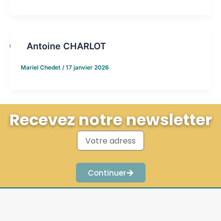
Antoine CHARLOT
Mariel Chedet
/
17 janvier 2026
Recevez notre newsletter
Continuer