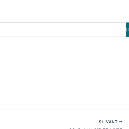
SUIVANT