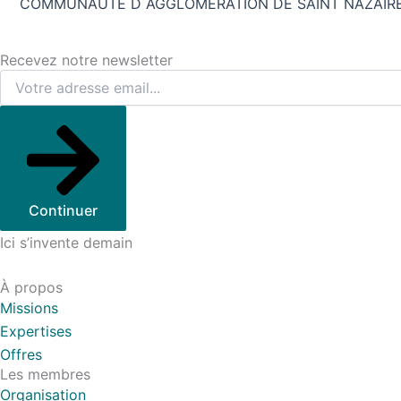
Recevez notre newsletter
Continuer
Ici s’invente demain
À propos
Missions
Expertises
Offres
Les membres
Organisation