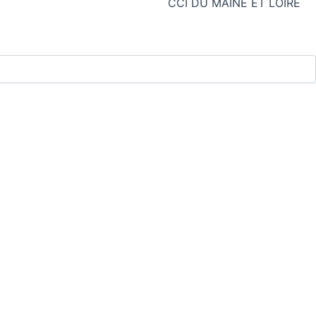
CCI DU MAINE ET LOIRE