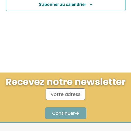
S’abonner au calendrier
Recevez notre newsletter
Continuer