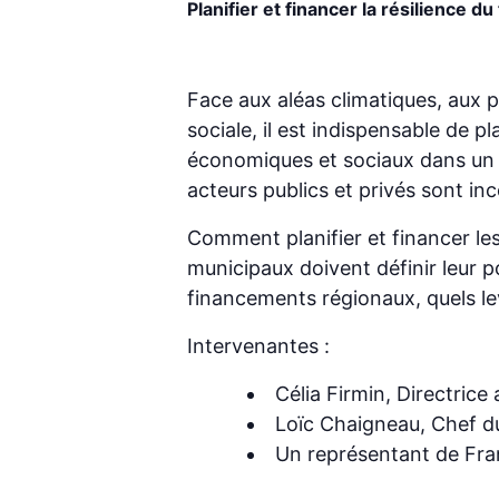
Planifier et financer la résilience d
Face aux aléas climatiques, aux 
sociale, il est indispensable de p
économiques et sociaux dans un c
acteurs publics et privés sont in
Comment planifier et financer les
municipaux doivent définir leur p
financements régionaux, quels le
Intervenantes :
Célia Firmin, Directrice
Loïc Chaigneau,
Chef du
Un représentant de Fran