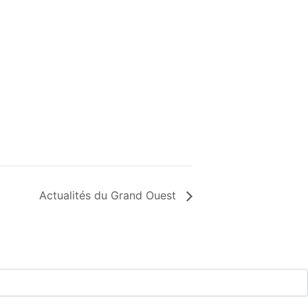
Actualités du Grand Ouest