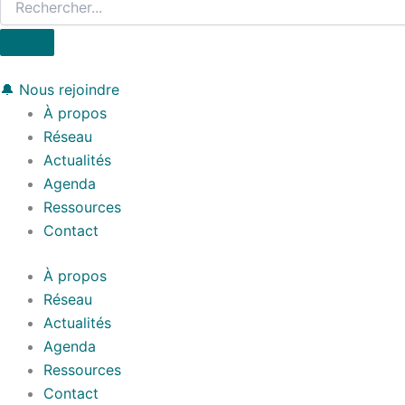
🔔 Nous rejoindre
À propos
Réseau
Actualités
Agenda
Ressources
Contact
À propos
Réseau
Actualités
Agenda
Ressources
Contact