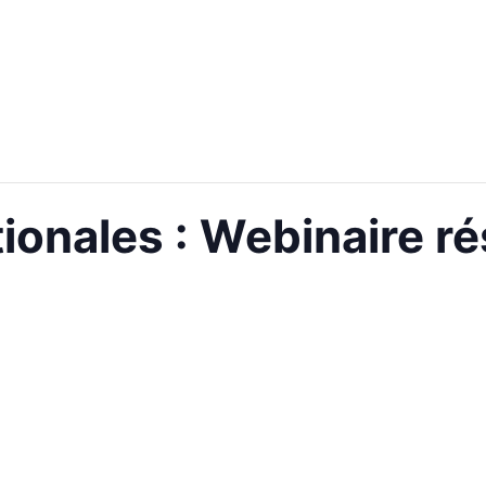
ionales : Webinaire ré