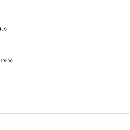
ILS
 13h00