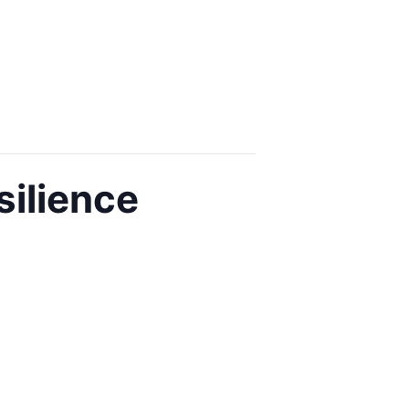
silience