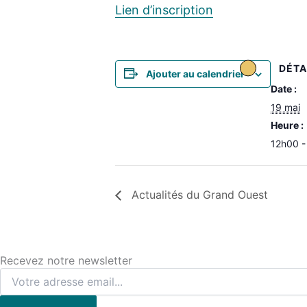
Lien d’inscription
DÉTA
Ajouter au calendrier
Date :
19 mai
Heure :
12h00 -
Actualités du Grand Ouest
Recevez notre newsletter