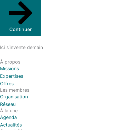
Continuer
Ici s’invente demain
À propos
Missions
Expertises
Offres
Les membres
Organisation
Réseau
À la une
Agenda
Actualités