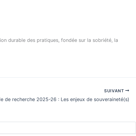
ion durable des pratiques, fondée sur la sobriété, la
SUIVANT
e de recherche 2025-26 : Les enjeux de souveraineté(s)