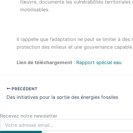
l’œuvre, documente les vulnérabilités territoriales e
mobilisables.
Il rappelle que l’adaptation ne peut se limiter à de
protection des milieux et une gouvernance capable d’
Lien de téléchargement
:
Rapport spécial eau
PRÉCÉDENT
Des initiatives pour la sortie des énergies fossiles
Recevez notre newsletter