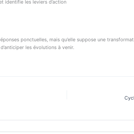
t identifie les leviers d’action
s réponses ponctuelles, mais qu’elle suppose une transformat
anticiper les évolutions à venir.
Cycl