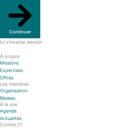
Continuer
Ici s’invente demain
À propos
Missions
Expertises
Offres
Les membres
Organisation
Réseau
À la une
Agenda
Actualités
Comité 21